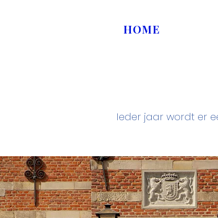
HOME
Ieder jaar wordt er