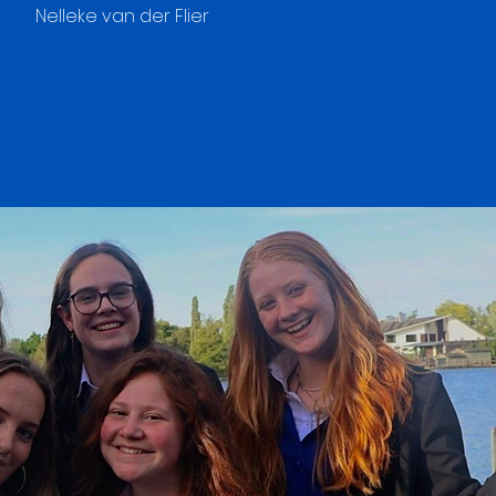
Nelleke van der Flier