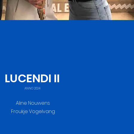
LUCENDI II
ANNO 2024
Aline Nouwens
Froukje Vogelvang