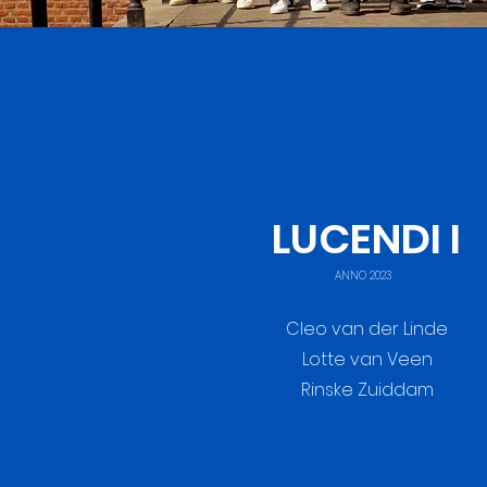
LUCENDI I
ANNO 2023
Cleo van der Linde
Lotte van Veen
Rinske Zuiddam