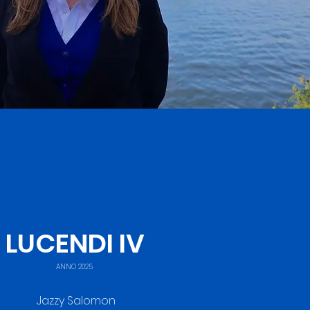
LUCENDI IV
ANNO 2025
Jazzy Salomon