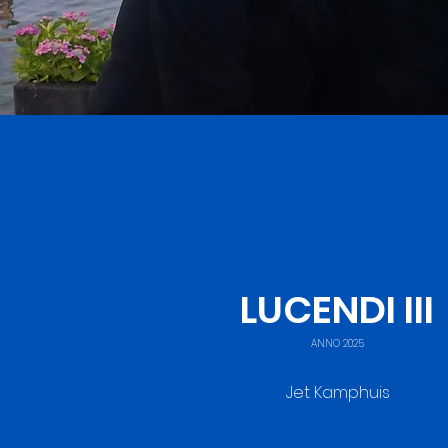
LUCENDI III
ANNO 2025
Jet Kamphuis